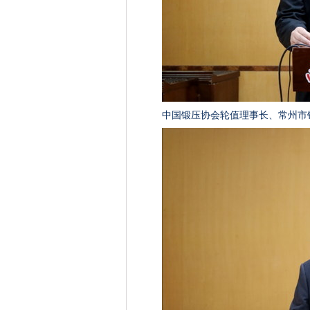
中国锻压协会轮值理事长、常州市