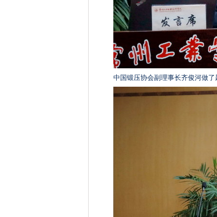
中国锻压协会副理事长齐俊河做了