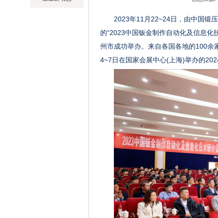
2023年11月22~24日，由
的“2023中国钣金制作自动化及信息化
州市成功举办。来自各国各地的100余家
4~7日在国家会展中心(上海)举办的2