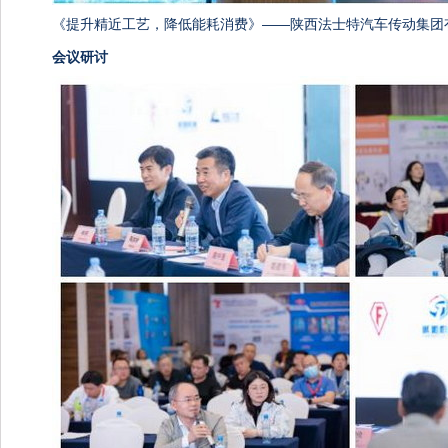
《提升精近工艺，降低能耗消费》——陕西法士特汽车传动集团有
会议研讨