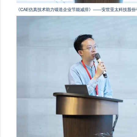
《CAE仿真技术助力锻造企业节能减排》——安世亚太科技股份有