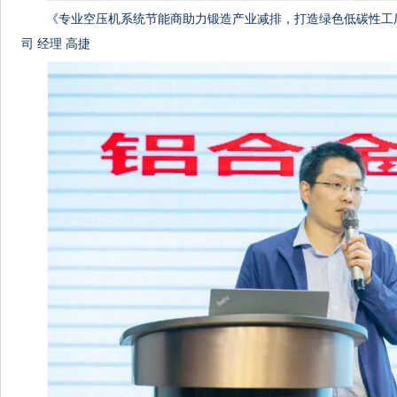
《专业空压机系统节能商助力锻造产业减排，打造绿色低碳性工
司 经理 高捷