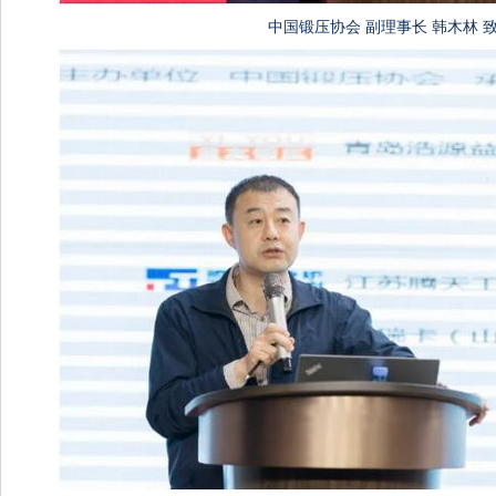
中国锻压协会 副理事长 韩木林 