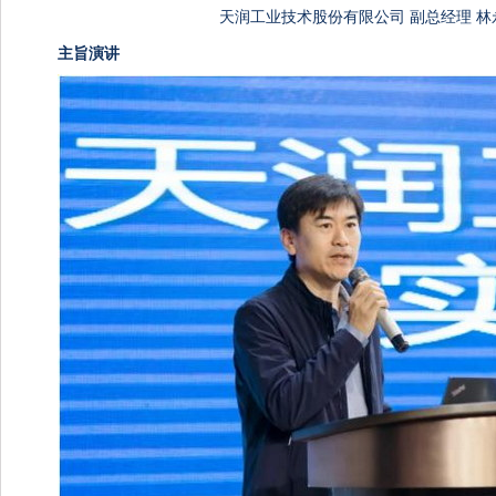
天润工业技术股份有限公司 副总经理 林
主旨演讲