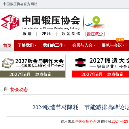
中国锻压协会官方网站
了解我们
我们的工作
会员与入会
展览与会议
首页
协会动态
2024锻造节材降耗、节能减排高峰论
信息来源:
中国锻压协会
发布时间:
2024-4-23 