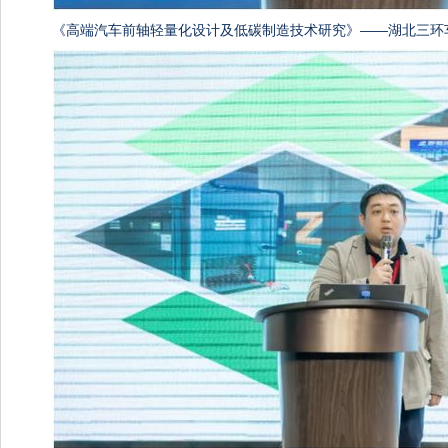
《高端汽车前轴轻量化设计及低碳制造技术研究》——湖北三环车