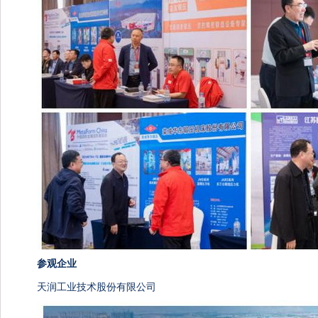
参观企业
天润工业技术股份有限公司