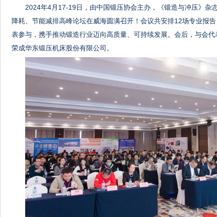
2024年4月17-19日，由中国锻压协会主办，《锻造与冲压》杂
降耗、节能减排高峰论坛在威海圆满召开！会议共安排12场专业报告，
表参与，携手推动锻造行业迈向高质量、可持续发展。会后，与会代
荣成华东锻压机床股份有限公司。