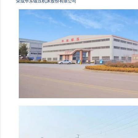
荣成华东锻压机床股份有限公司