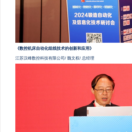
《
数控机床自动化组线技术的创新和应用》
江苏汉峰数控科技有限公司/ 魏文权/ 总经理