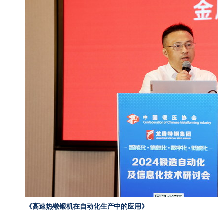
《高速热镦锻机在自动化生产中的应用》