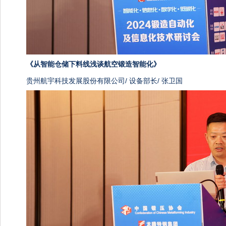
《
从智能仓储下料线浅谈航空锻造智能化》
贵州航宇科技发展股份有限公司/ 设备部长/ 张卫国