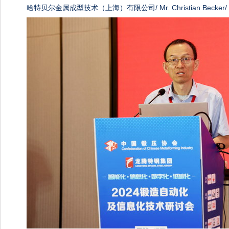
哈特贝尔金属成型技术（上海）有限公司/ Mr. Christian Becker