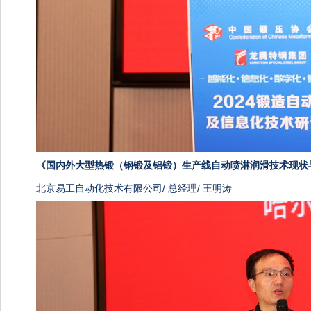
《
国内外大型热锻（钢锻及铝锻）生产线自动喷淋润滑技术现状
北京易工自动化技术有限公司/ 总经理/ 王明涛