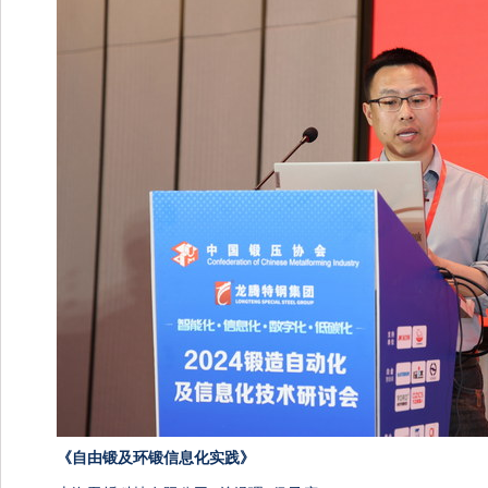
《自由锻及环锻信息化实践》