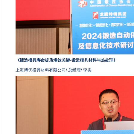
《
锻造模具寿命提质增效关键-锻造模具材料与热处理》
上海博优模具材料有限公司/ 总经理/ 李实