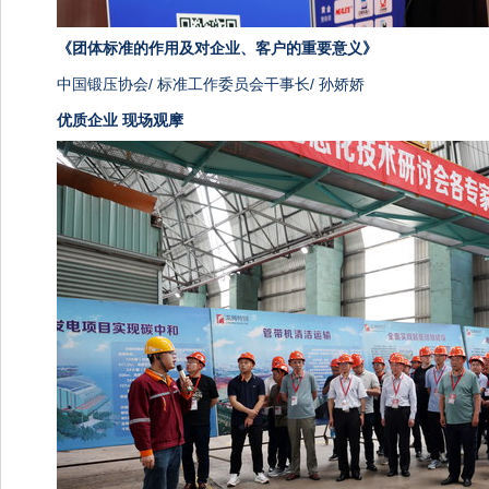
《
团体标准的作用及对企业、客户的重要意义》
中国锻压协会/ 标准工作委员会干事长/ 孙娇娇
优质企业 现场观摩