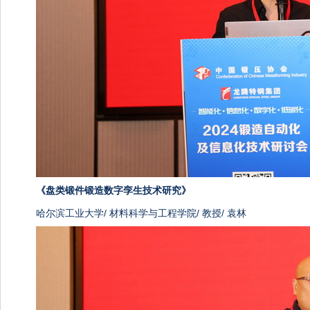
《
盘类锻件锻造数字孪生技术研究》
哈尔滨工业大学/ 材料科学与工程学院/ 教授/ 袁林