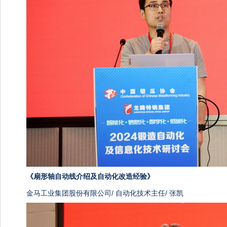
《
扇形轴自动线介绍及自动化改造经验》
金马工业集团股份有限公司/ 自动化技术主任/ 张凯