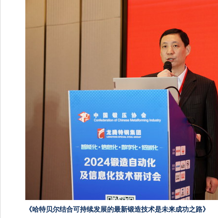
《
哈特贝尔结合可持续发展的最新锻造技术是未来成功之路》