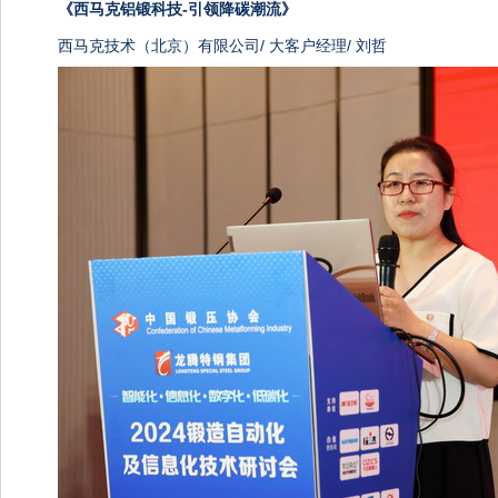
《
西马克铝锻科技-引领降碳潮流》
西马克技术（北京）有限公司/ 大客户经理/ 刘哲