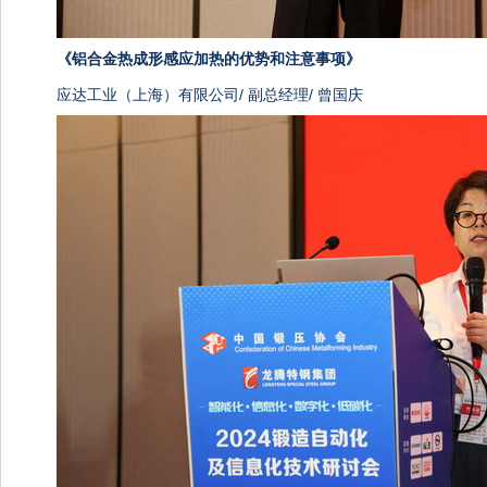
《
铝合金热成形感应加热的优势和注意事项》
应达工业（上海）有限公司/ 副总经理/ 曾国庆