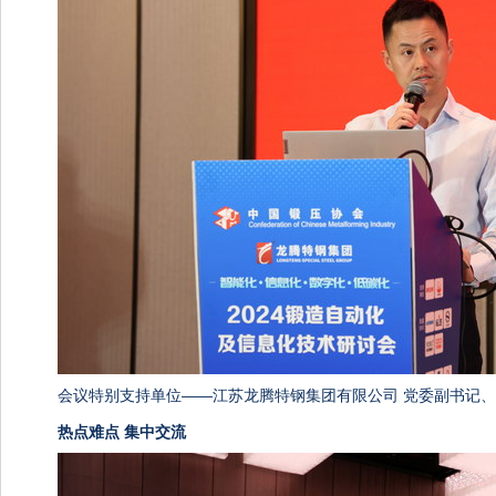
会议特别支持单位——江苏龙腾特钢集团有限公司 党委副书记、
热点难点 集中交流