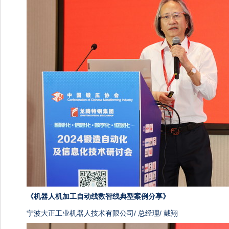
《机器人机加工自动线数智线典型案例分享》
宁波大正工业机器人技术有限公司/ 总经理/ 戴翔