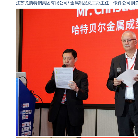
江苏龙腾特钢集团有限公司/ 金属制品总工办主任、锻件公司副总