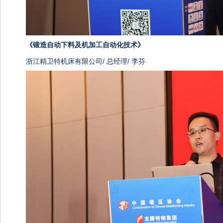
《
锻造自动下料及机加工自动化技术》
浙江精卫特机床有限公司/ 总经理/ 李芬