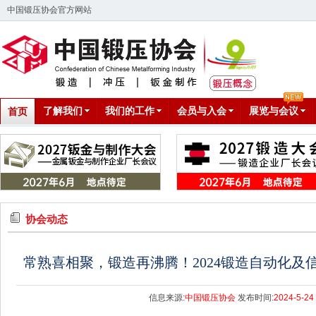
中国锻压协会官方网站
了解我们
我们的工作
会员与入会
展览与会议
首页
协会动态
常熟喜相聚，锻造再沸腾！2024锻造自动化及
信息来源:
中国锻压协会
发布时间:
2024-5-24 