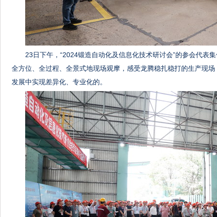
23日下午，“2024锻造自动化及信息化技术研讨会”的参会代
全方位、全过程、全景式地现场观摩，感受龙腾稳扎稳打的生产现场
发展中实现差异化、专业化的。