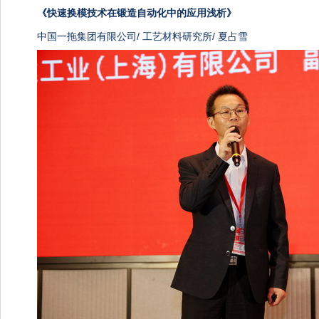
《
快速换模技术在锻造自动化中的应用浅析》
中国一拖集团有限公司/ 工艺材料研究所/ 夏占雪