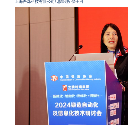
上海吾烁科技有限公司/ 总经理/ 侯子府