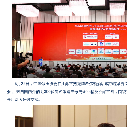
5月22日，中国锻压协会在江苏常熟龙腾希尔顿酒店成功过举办“
会”。来自国内外的近300位知名锻造专家与企业精英齐聚常熟，围绕“
开启深入研讨交流。