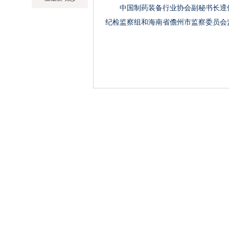
中国制药装备行业协会副秘书长遆
纪检监察组和海南省儋州市监察委员会