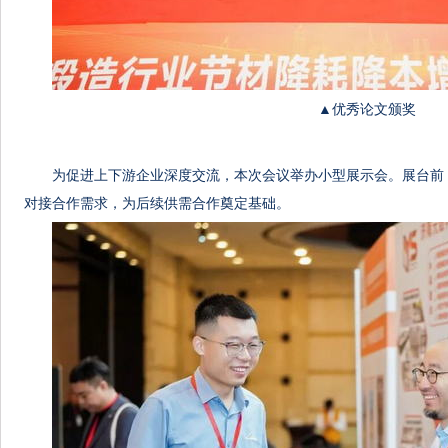
▲优秀论文颁奖
为促进上下游企业深度交流，本次会议举办小型展示会。展台前
对接合作需求，为后续供需合作奠定基础。