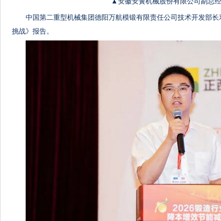
▲安徽安簧机械股份有限公司副总经
中国第二重型机械集团德阳万航模锻有限责任公司技术开发部长
挑战》报告。