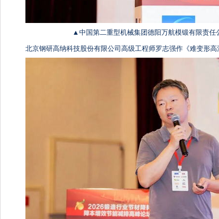
▲中国第二重型机械集团德阳万航模锻有限责任
北京钢研高纳科技股份有限公司高级工程师罗志强作《难变形高