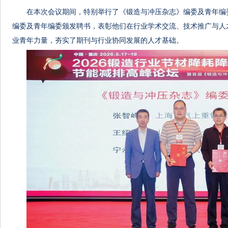
在本次会议期间，特别举行了《锻造与冲压杂志》编委及青年编
编委及青年编委颁发聘书，表彰他们在行业学术交流、技术推广与人
业青年力量，夯实了期刊与行业协同发展的人才基础。