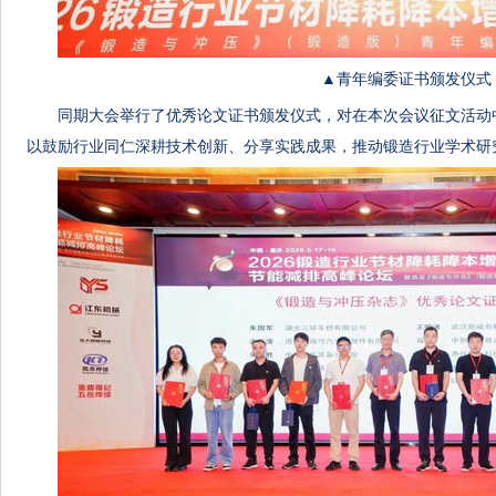
▲青年编委证书颁发仪式
同期大会举行了优秀论文证书颁发仪式，对在本次会议征文活动
以鼓励行业同仁深耕技术创新、分享实践成果，推动锻造行业学术研