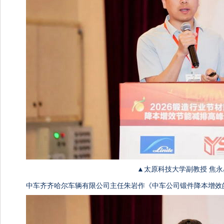
▲太原科技大学副教授 焦永
中车齐齐哈尔车辆有限公司主任朱岩作《中车公司锻件降本增效