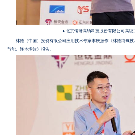
▲北京钢研高纳科技股份有限公司高级
林德（中国）投资有限公司应用技术专家李庆振作《林德纯氧技
节能、降本增效》报告。