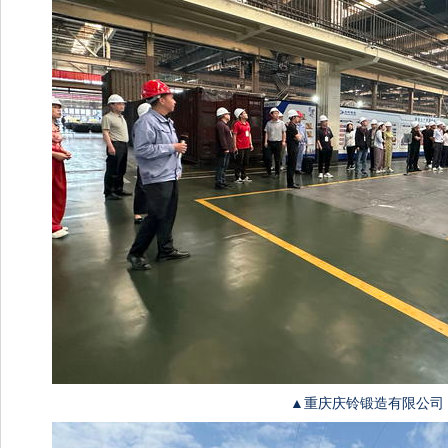
▲重庆庆铃锻造有限公司