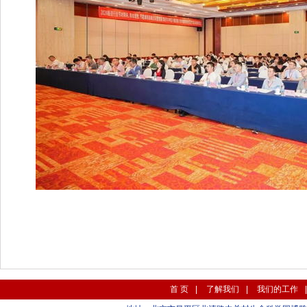
首 页
|
了解我们
|
我们的工作