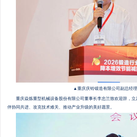
▲重庆庆铃锻造有限公司副总经理
重庆焱炼重型机械设备股份有限公司董事长李忠兰致欢迎辞，立
伴协同共进、攻克技术难关、推动产业升级的美好愿景。