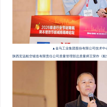
▲金马工业集团股份有限公司技术中
陕西宏远航空锻造有限责任公司质量管理部总质量师王荣作《航