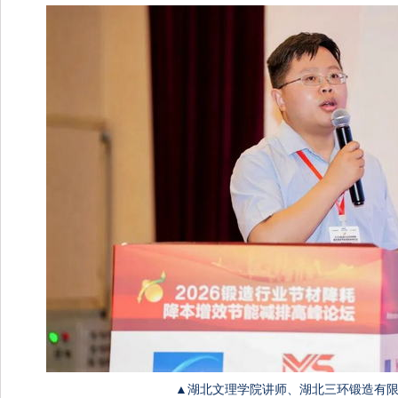
▲湖北文理学院讲师、湖北三环锻造有限