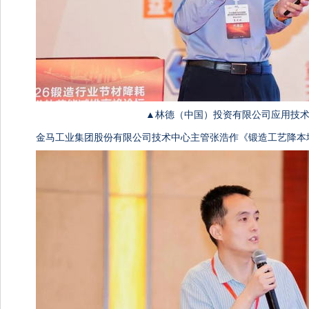
▲林德（中国）投资有限公司应用技术
金马工业集团股份有限公司技术中心主管张浩作《锻造工艺降本