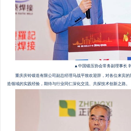
▲中国锻压协会常务副理事长 
重庆庆铃锻造有限公司副总经理马战平致欢迎辞，对各位来宾的
造领域的实践经验，期待与行业同仁深化交流、共探技术创新之路。