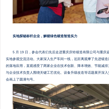
实地探秘标杆企业，解锁绿色锻造智造实力
5 月 19 日，参会代表们先后走进重庆庆铃锻造有限公司与重
实地参观交流活动。大家深入生产车间一线，近距离观摩了先进锻造
的落地应用，直观感受了两家企业在技术创新、降本增效、节能减排
与企业技术负责人围绕关键工艺优化、设备升级改造等话题展开深入
会画上了圆满句号。