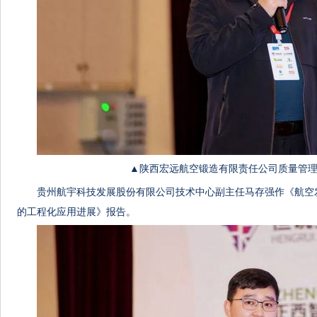
▲陕西宏远航空锻造有限责任公司质量管理
贵州航宇科技发展股份有限公司技术中心副主任马存强作《航空
的工程化应用进展》报告。