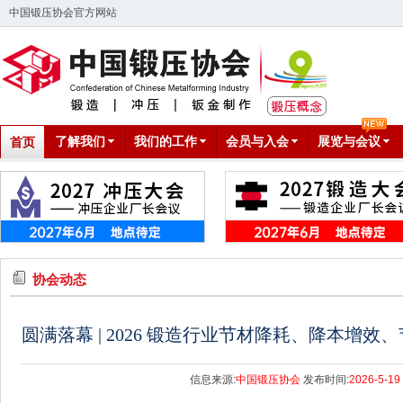
中国锻压协会官方网站
了解我们
我们的工作
会员与入会
展览与会议
首页
协会动态
圆满落幕 | 2026 锻造行业节材降耗、降本增
信息来源:
中国锻压协会
发布时间:
2026-5-19 