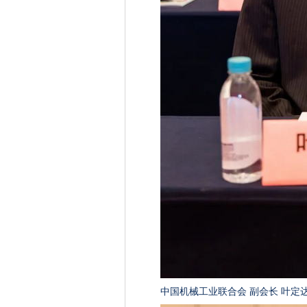
中国机械工业联合会 副会长 叶定