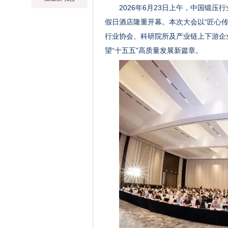
2026年6月23日上午，中国锻
假日酒店隆重开幕。本次大会以“匠心
行业协会、科研院所及产业链上下游企
望“十五五”高质量发展新篇章。