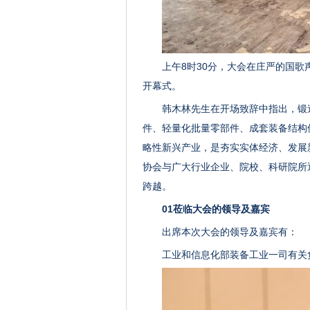
上午8时30分，大会在庄严的国
开幕式。
韩木林先生在开场致辞中指出，锻
件、轻量化批量零部件、成套装备结构
略性新兴产业，是夯实实体经济、发展
协会与广大行业企业、院校、科研院所
跨越。
01莅临大会的领导及嘉宾
出席本次大会的领导及嘉宾有：
工业和信息化部装备工业一司有关