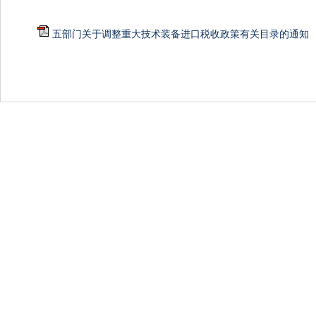
五部门关于调整重大技术装备进口税收政策有关目录的通知