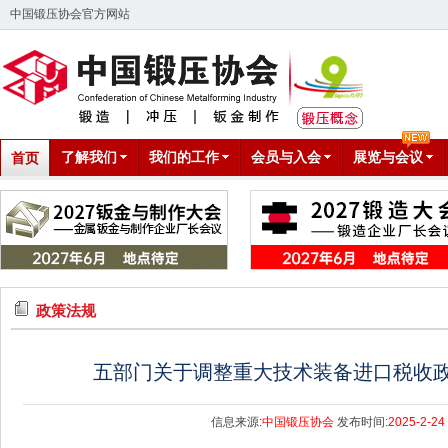
中国锻压协会官方网站
了解我们
我们的工作
会员与入会
展览与会议
首页
政策法规
五部门关于调整重大技术装备进口税收
信息来源:
中国锻压协会
发布时间:
2025-2-24 