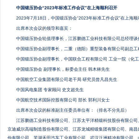
中国锻压协会“2023年标准工作会议”在上海顺利召开
2023年7月18日，中国锻压协会“2023年标准工作会议”在上海
出席本次会议的领导和嘉宾：
中国锻压协会轮值理事长，江苏鹏德工业科技有限公司总经理谈
中国锻压协会副理事长，二重（德阳）重型装备有限公司副总工
中国锻压协会副理事长，中国联合工程有限公司 工业一院（化
中国锻压协会 副理事长，标委会主任 韩木林先生
中国航空工业集团有限公司老干局 研究员曾凡昌先生
中国风电集团 专家顾问 史文超先生
中国航空技术国际控股有限公司 部长 郭利川女士
出席本次会议的标准副主任委员单位有：（排名不分先后）
江苏鹏德工业科技有限公司、江苏太平洋精锻科技股份有限公司
京迪威尔高端制造股份有限公司、江苏龙城精锻集团有限公司、南昌
份有限公司、芜湖禾田汽车工业有限公司、武汉泛洲精冲有限公司、