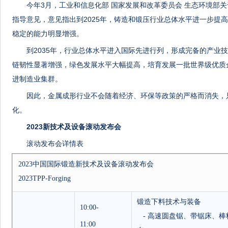
今年3月，工业和信息化部 国家发展和改革委员会 生态环境部
指导意见，意见指出到2025年，铸造和锻压行业总体水平进一步提
稳定的能力明显增强。
到2035年，行业总体水平进入国际先进行列，形成完备的产业
链韧性显著增强，绿色发展水平大幅提高，培育发展一批世界级优质
进制造业集群。
因此，金属成形行业不会随着经济、环保等政策的严格而消失，
化。
2023新技术及设备滚动发布会
滚动发布会详情表
2023
中国国际锻造新技术及设备滚动发布会
2023TPP-Forging
锻造下料技术与装备
10:00-
-
高速圆盘锯、带锯床、棒
11:00