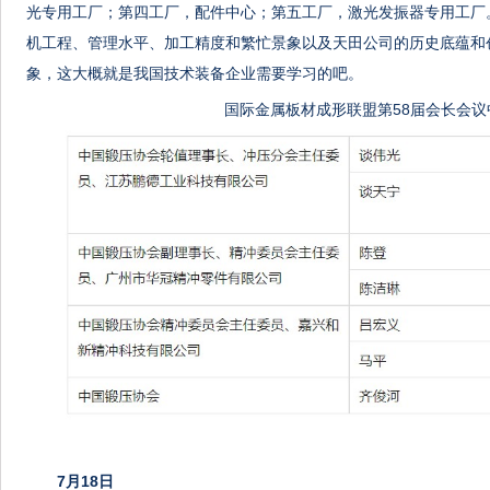
光专用工厂；第四工厂，配件中心；第五工厂，激光发振器专用工厂
机工程、管理水平、加工精度和繁忙景象以及天田公司的历史底蕴和
象，这大概就是我国技术装备企业需要学习的吧。
国际金属板材成形联盟第58届会长会
7月18日