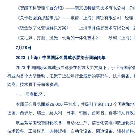
《智能下料管理平台介绍》——南京德特信息技术有限公司 总
《关于卷圆的那些事儿》——戴蔚（上海）商贸有限公司 经理
《钣金数字化管理解决方案》——上海申脉信息技术有限公司 
《去毛刺，打磨、抛光、倒角的一体化技术》——砂霸（上海）
7月28日
2023（上海）中国国际金属成形展览会圆满闭幕
2023 中国国际金属成形展览会在各方大力支持下，于上海国
行业内首个大型活动，汇聚了近些年行业最新的零部件、技术装备、
购商、技术骨干等前来参观。
一、 展商概况：
本届展会展览面积26,000 平方米，共吸引了来自 10 个国家和
德国、西班牙、瑞士、意大利、日本、韩国、台湾省、香港特别行政
展品紧紧围绕智能化装备、自动化生产、信息化管理和数据化决
技术设备、工装模具、连接焊接、自动化设备、周边设备、辅材辅料