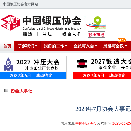
中国锻压协会官方网站
了解我们
我们的工作
会员与入会
展览与会议
首页
协会大事记
2023年7月协会大事
信息来源:
中国锻压协会
发布时间:
2023-11-25