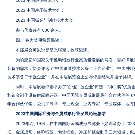
2023 中国锻造技术大会；
2023 中国冲压技术大会；
2023 中国钣金与制作技术大会；
参与代表共有 600 余人。
四、 各大奖项荣誉揭晓：
本届展会可以说是星光璀璨，收获满满。
为响应党和国家关于推动锻造行业高质量发展的号召，更好满足
装备的需求，协会评选了“中国锻造技术装备二十强企业”、“中国冲压
技术装备二十强企业”，并在本届展览会上公布评选结果并授予奖牌
同时，本届展会评选举办了“百佳冲压企业”评选、“神工奖”优
和钣金制作设备供应商评选，中国国际金属成形展最佳合作伙伴等奖
年合作伙伴奖，受到了展商、专业观众、业内专家、专业媒体、地方
2023中国国际经济与金属成形行业发展论坛总结
2023年7月19日，在中国国际金属成形展览会上如期举办了20
坛。金属成形，俗称锻压，包含锻造、冲压和钣金制作三大领域，也