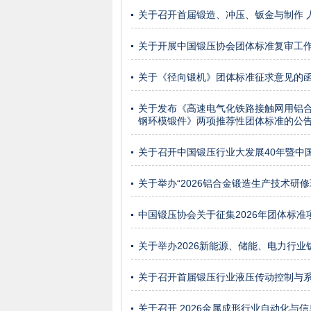
关于召开首届锻造、冲压、钣金与制作 
关于开展中国锻压协会团体标准复审工
关于《径向锻机》团体标准征求意见的
关于发布《高速电气化铁路接触网用铝
钢环模锻件》两项推荐性团体标准的公
关于召开中国锻压行业大发展40年暨中
关于举办“2026铝合金锻造生产技术研修
中国锻压协会关于征集2026年团体标准
关于举办2026新能源、储能、电力行
关于召开首届锻压行业液压传动控制与
关于召开 2026金属成形行业自动化与