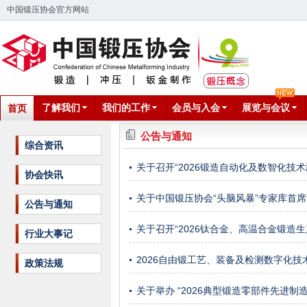
中国锻压协会官方网站
了解我们
我们的工作
会员与入会
展览与会议
首页
公告与通知
综合资讯
关于召开“2026锻造自动化及数智化技术
协会快讯
关于中国锻压协会“头脑风暴”专家库首
公告与通知
关于召开“2026钛合金、高温合金锻造
行业大事记
2026自由锻工艺、装备及检测数字化技
政策法规
关于举办 “2026典型锻造零部件先进