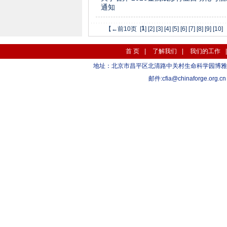
通知
1
【←前10页
[
]
[2]
[3]
[4]
[5]
[6]
[7]
[8]
[9]
[10]
首 页
|
了解我们
|
我们的工作
地址：北京市昌平区北清路中关村生命科学园博雅C座10层 1
邮件:
cfia@chinaforge.org.cn