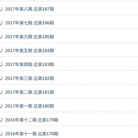
》2017年第八期 总第187期
》2017年第七期 总第186期
》2017年第六期 总第185期
》2017年第五期 总第184期
》2017年第四期 总第183期
》2017年第三期 总第182期
》2017年第二期 总第181期
》2017年第一期 总第180期
》2016年第十二期 总第179期
》2016年第十一期 总第178期