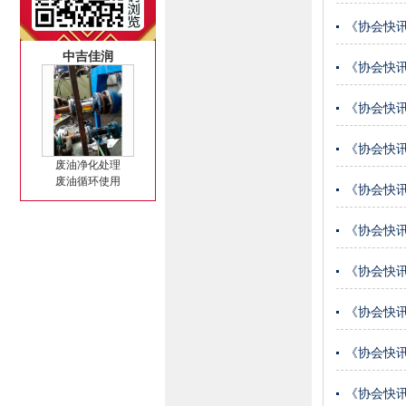
《协会快讯
中吉佳润
《协会快讯
《协会快讯
《协会快讯
废油净化处理
废油循环使用
《协会快讯
《协会快讯
《协会快讯
《协会快讯
《协会快讯
《协会快讯